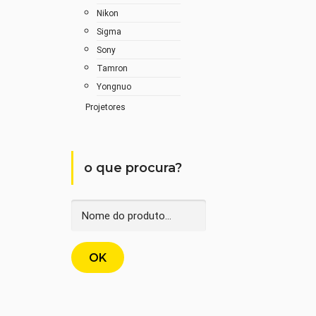
Nikon
Sigma
Sony
Tamron
Yongnuo
Projetores
o que procura?