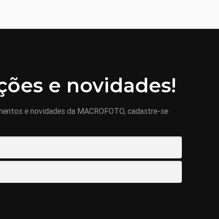
ões e novidades!
mentos e novidades da MACROFOTO, cadastre-se