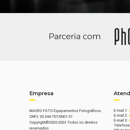
Empresa
Aten
E-mail 1:
MACRO FOTO Equipamentos Fotográficos .
E-mail 2:
CNPJ: 33.344.757/0001-51
E-mail 3:
Copyright©2020-2023 Todos os direitos
Telefone
reservados