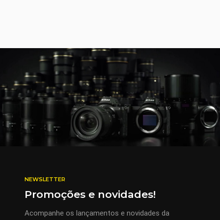
NEWSLETTER
Promoções e novidades!
Acompanhe os lançamentos e novidades da