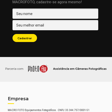
MACROFOTO, cadastre-se agora mesmo!
Empresa
MACRO FOTO Equipamentos Fotográficos . CNPJ: 33.344.757/0001-51