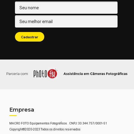
Empresa
MACRO FOTO Equipamentos Fotográficos . CNPJ: 33.344.757/0001-51
Copyright©2020-2023 Todos os direitos reservados