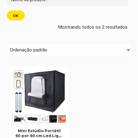
Mostrando todos os 2 resultados
Mini Estúdio Portátil
60 por 60 cm Led Light