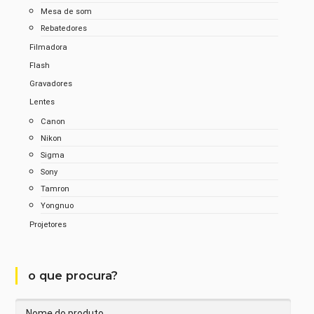
Mesa de som
Rebatedores
Filmadora
Flash
Gravadores
Lentes
Canon
Nikon
Sigma
Sony
Tamron
Yongnuo
Projetores
o que procura?