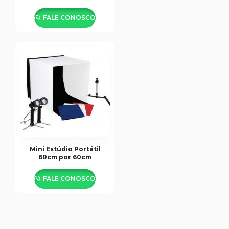
– 126 Leds
FALE CONOSCO
Mini Estúdio Portátil
60cm por 60cm
FALE CONOSCO