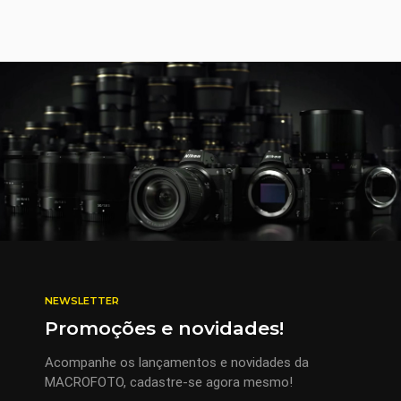
NEWSLETTER
Promoções e novidades!
Acompanhe os lançamentos e novidades da
MACROFOTO, cadastre-se agora mesmo!