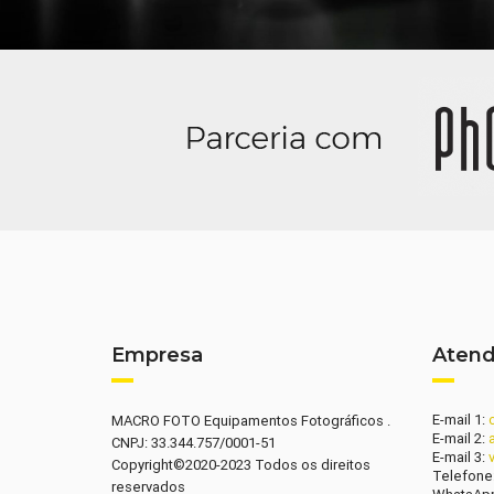
Empresa
Aten
E-mail 1:
MACRO FOTO Equipamentos Fotográficos .
E-mail 2:
CNPJ: 33.344.757/0001-51
E-mail 3:
Copyright©2020-2023 Todos os direitos
Telefone
reservados