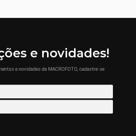
ões e novidades!
mentos e novidades da MACROFOTO, cadastre-se