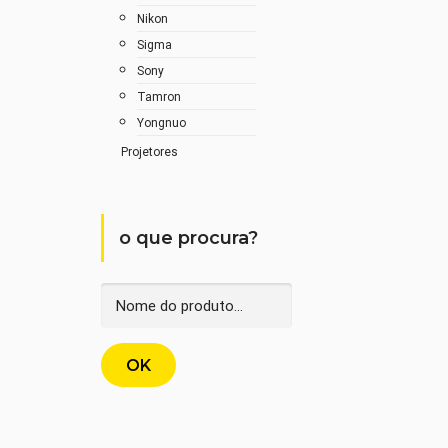
Nikon
Sigma
Sony
Tamron
Yongnuo
Projetores
o que procura?