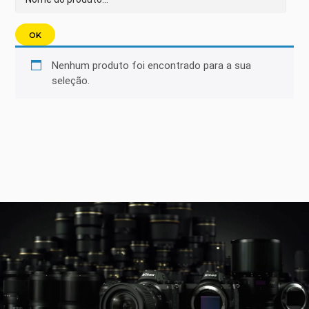
Nenhum produto foi encontrado para a sua
seleção.