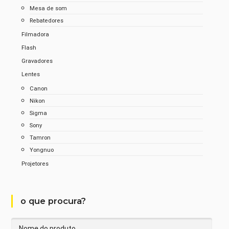
Mesa de som
Rebatedores
Filmadora
Flash
Gravadores
Lentes
Canon
Nikon
Sigma
Sony
Tamron
Yongnuo
Projetores
o que procura?