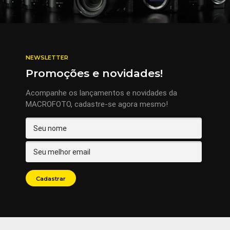
NEWSLETTER
Promoções e novidades!
Acompanhe os lançamentos e novidades da
MACROFOTO, cadastre-se agora mesmo!