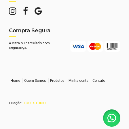
Compra Segura
À vista ou parcelado com
segurança:
Home
Quem Somos
Produtos
Minha conta
Contato
Criação:
TOSS STUDIO