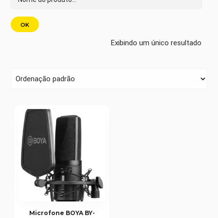
Exibindo um único resultado
Microfone BOYA BY-