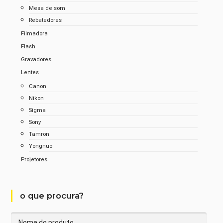
Mesa de som
Rebatedores
Filmadora
Flash
Gravadores
Lentes
Canon
Nikon
Sigma
Sony
Tamron
Yongnuo
Projetores
o que procura?