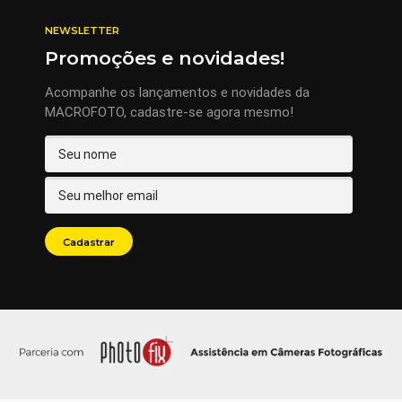
NEWSLETTER
Promoções e novidades!
Acompanhe os lançamentos e novidades da
MACROFOTO, cadastre-se agora mesmo!