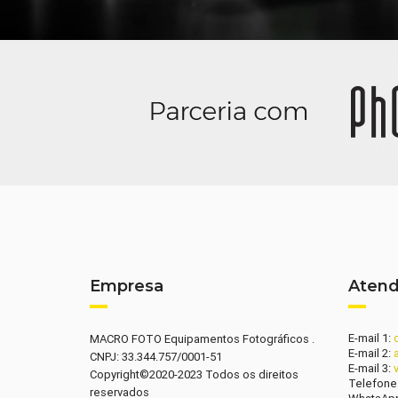
Empresa
Aten
E-mail 1:
MACRO FOTO Equipamentos Fotográficos .
E-mail 2:
CNPJ: 33.344.757/0001-51
E-mail 3:
Copyright©2020-2023 Todos os direitos
Telefone
reservados