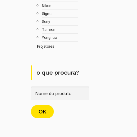
Nikon
Sigma
Sony
Tamron
Yongnuo
Projetores
o que procura?