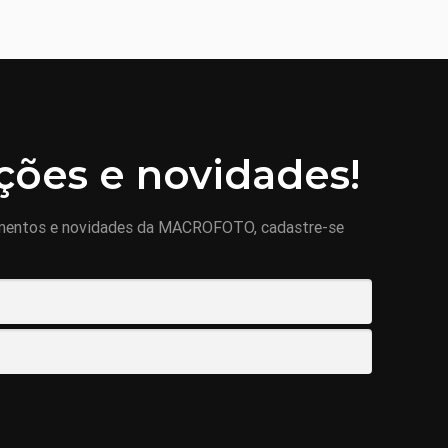
ões e novidades!
mentos e novidades da MACROFOTO, cadastre-se