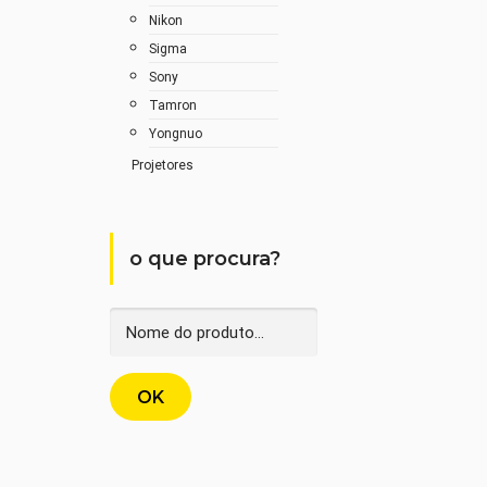
Nikon
Sigma
Sony
Tamron
Yongnuo
Projetores
o que procura?