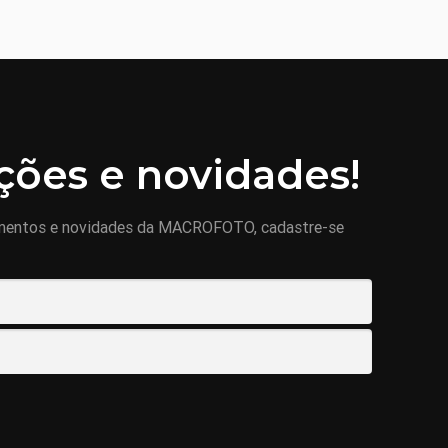
ões e novidades!
mentos e novidades da MACROFOTO, cadastre-se