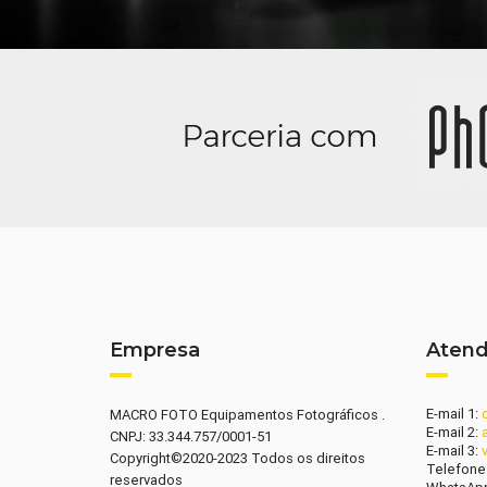
Empresa
Aten
E-mail 1:
MACRO FOTO Equipamentos Fotográficos .
E-mail 2:
CNPJ: 33.344.757/0001-51
E-mail 3:
Copyright©2020-2023 Todos os direitos
Telefone
reservados