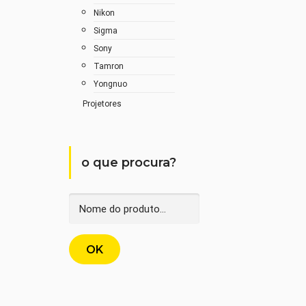
Nikon
Sigma
Sony
Tamron
Yongnuo
Projetores
o que procura?