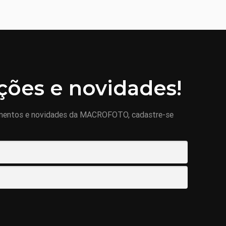
ões e novidades!
mentos e novidades da MACROFOTO, cadastre-se