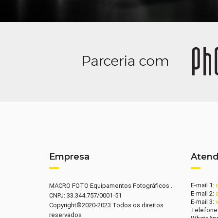
Empresa
Aten
E-mail 1:
MACRO FOTO Equipamentos Fotográficos .
E-mail 2:
CNPJ: 33.344.757/0001-51
E-mail 3:
Copyright©2020-2023 Todos os direitos
Telefone
reservados