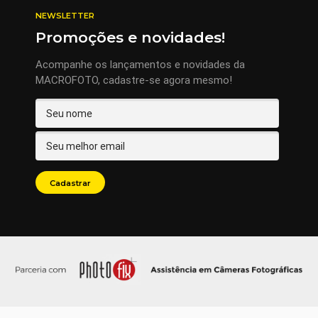
NEWSLETTER
Promoções e novidades!
Acompanhe os lançamentos e novidades da
MACROFOTO, cadastre-se agora mesmo!