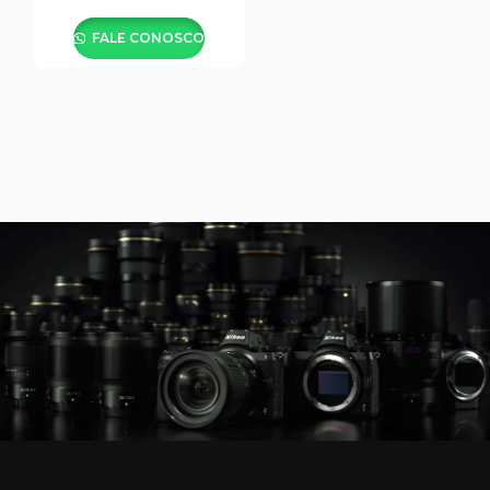
FALE CONOSCO