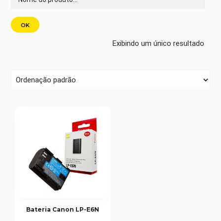
Exibindo um único resultado
Bateria Canon LP-E6N