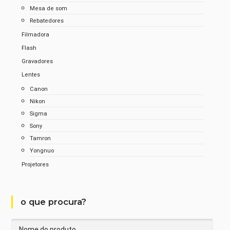
Mesa de som
Rebatedores
Filmadora
Flash
Gravadores
Lentes
Canon
Nikon
Sigma
Sony
Tamron
Yongnuo
Projetores
o que procura?