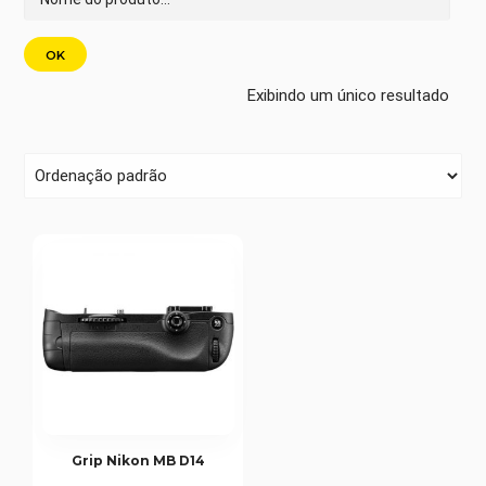
Exibindo um único resultado
Grip Nikon MB D14