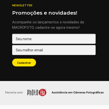
NEWSLETTER
Promoções e novidades!
Acompanhe os lançamentos e novidades da
MACROFOTO, cadastre-se agora mesmo!