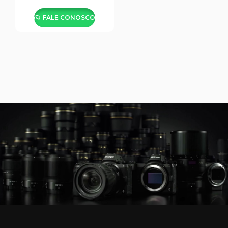
FALE CONOSCO