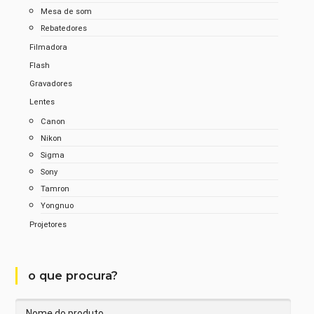
Mesa de som
Rebatedores
Filmadora
Flash
Gravadores
Lentes
Canon
Nikon
Sigma
Sony
Tamron
Yongnuo
Projetores
o que procura?