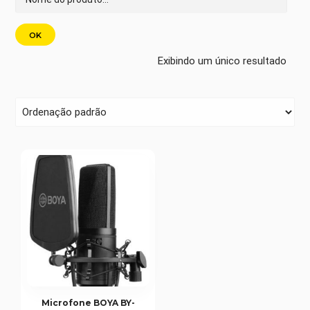
Exibindo um único resultado
Microfone BOYA BY-