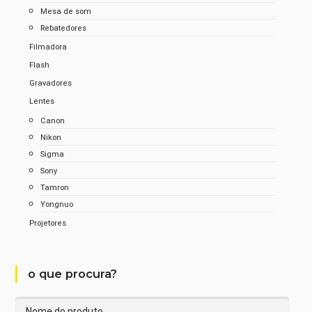
Mesa de som
Rebatedores
Filmadora
Flash
Gravadores
Lentes
Canon
Nikon
Sigma
Sony
Tamron
Yongnuo
Projetores
o que procura?