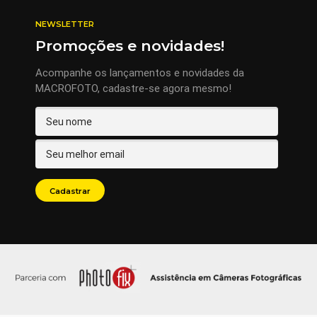
NEWSLETTER
Promoções e novidades!
Acompanhe os lançamentos e novidades da
MACROFOTO, cadastre-se agora mesmo!