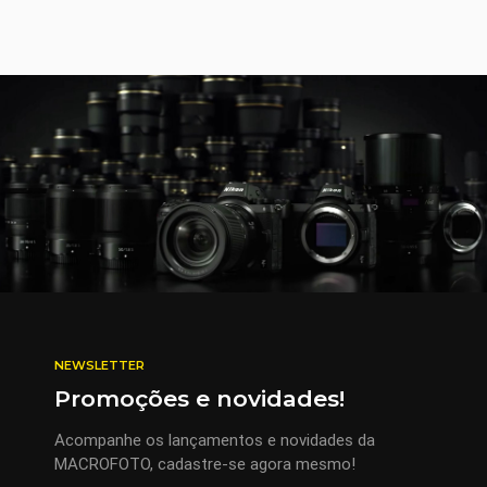
NEWSLETTER
Promoções e novidades!
Acompanhe os lançamentos e novidades da
MACROFOTO, cadastre-se agora mesmo!