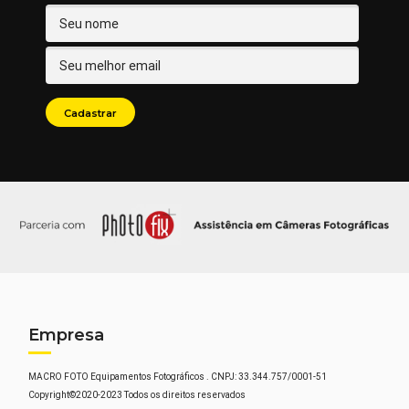
Empresa
MACRO FOTO Equipamentos Fotográficos . CNPJ: 33.344.757/0001-51
Copyright©2020-2023 Todos os direitos reservados