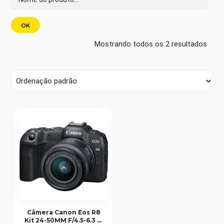
Mostrando todos os 2 resultados
Câmera Canon Eos R8
Kit 24-50MM F/4.5-6.3 Is