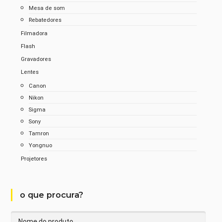
Mesa de som
Rebatedores
Filmadora
Flash
Gravadores
Lentes
Canon
Nikon
Sigma
Sony
Tamron
Yongnuo
Projetores
o que procura?