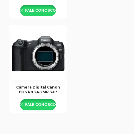
STM
FALE CONOSCO
Câmera Digital Canon
EOS R8 24.2MP 3.0″
FALE CONOSCO