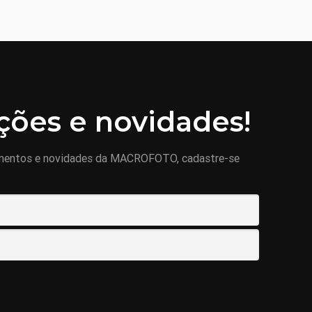
ões e novidades!
mentos e novidades da MACROFOTO, cadastre-se