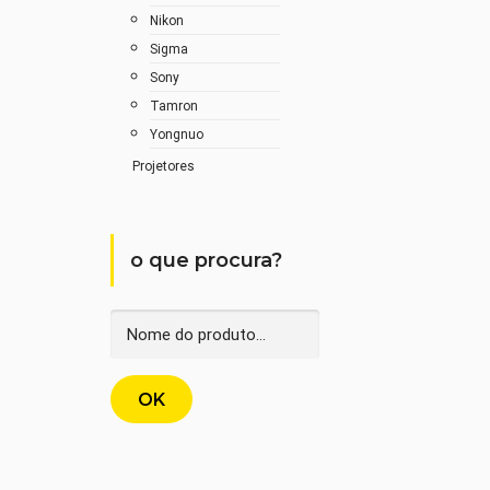
Nikon
Sigma
Sony
Tamron
Yongnuo
Projetores
o que procura?