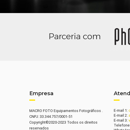
Empresa
Aten
E-mail 1:
MACRO FOTO Equipamentos Fotográficos .
E-mail 2:
CNPJ: 33.344.757/0001-51
E-mail 3:
Copyright©2020-2023 Todos os direitos
Telefone
reservados