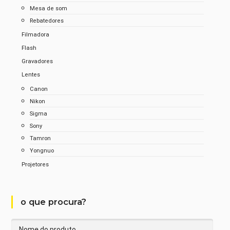
Mesa de som
Rebatedores
Filmadora
Flash
Gravadores
Lentes
Canon
Nikon
Sigma
Sony
Tamron
Yongnuo
Projetores
o que procura?