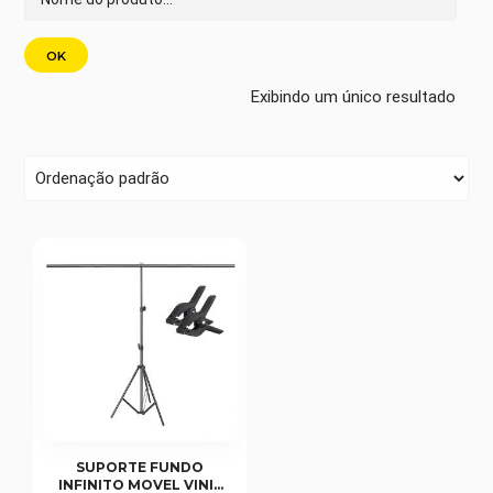
Exibindo um único resultado
SUPORTE FUNDO
INFINITO MOVEL VINIL