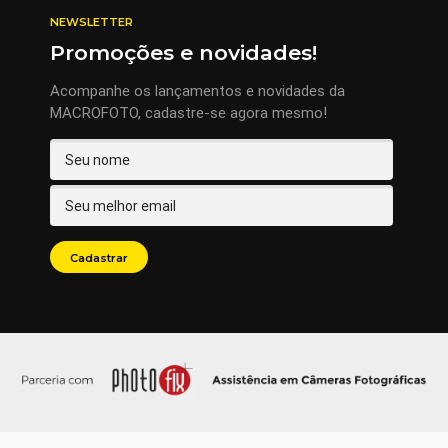
NEWSLETTER
Promoções e novidades!
Acompanhe os lançamentos e novidades da
MACROFOTO, cadastre-se agora mesmo!