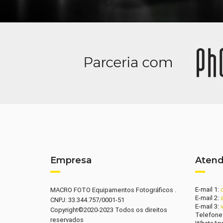
Empresa
Aten
E-mail 1:
MACRO FOTO Equipamentos Fotográficos .
E-mail 2:
CNPJ: 33.344.757/0001-51
E-mail 3:
Copyright©2020-2023 Todos os direitos
Telefone
reservados