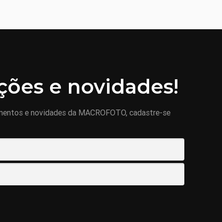
ões e novidades!
mentos e novidades da MACROFOTO, cadastre-se