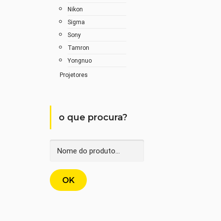
Nikon
Sigma
Sony
Tamron
Yongnuo
Projetores
o que procura?