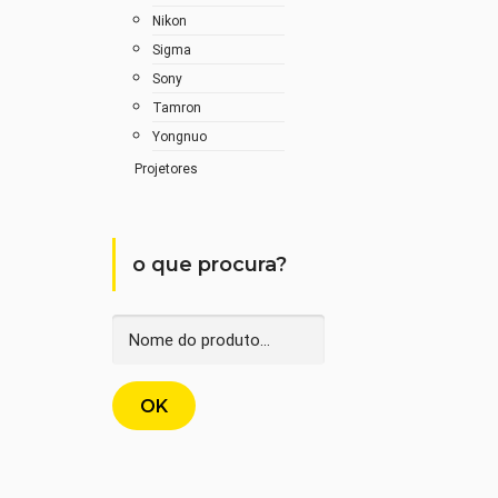
Nikon
Sigma
Sony
Tamron
Yongnuo
Projetores
o que procura?