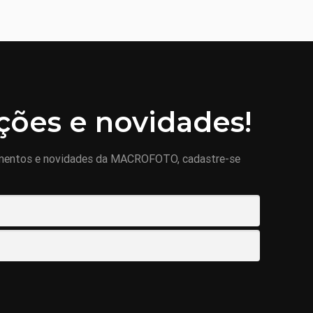
ões e novidades!
mentos e novidades da MACROFOTO, cadastre-se