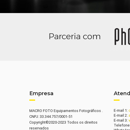
Empresa
Aten
E-mail 1:
MACRO FOTO Equipamentos Fotográficos .
E-mail 2:
CNPJ: 33.344.757/0001-51
E-mail 3:
Copyright©2020-2023 Todos os direitos
Telefone
reservados