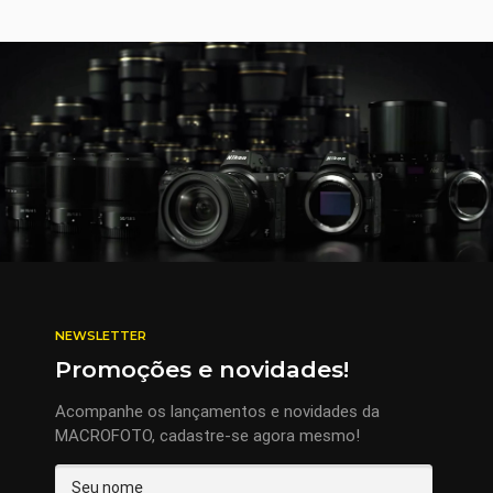
NEWSLETTER
Promoções e novidades!
Acompanhe os lançamentos e novidades da
MACROFOTO, cadastre-se agora mesmo!