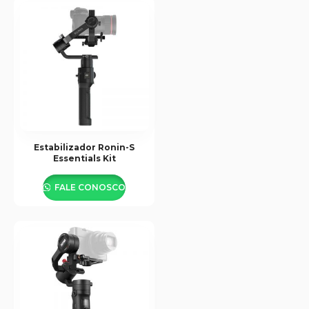
Estabilizador Ronin-S
Essentials Kit
FALE CONOSCO