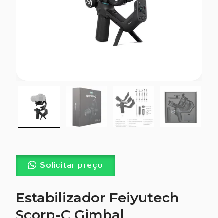
Solicitar preço
Estabilizador Feiyutech
Scorp-C Gimbal