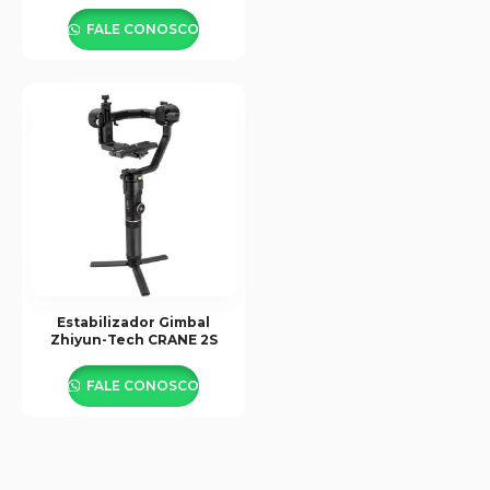
Câmeras
FALE CONOSCO
Estabilizador Gimbal
Zhiyun-Tech CRANE 2S
FALE CONOSCO