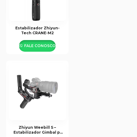
Estabilizador Zhiyun-
Tech CRANE-M2
FALE CONOSCO
Zhiyun Weebill S –
Estabilizador Gimbal p/