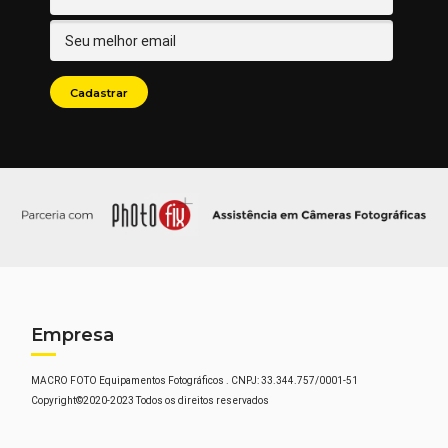
Empresa
MACRO FOTO Equipamentos Fotográficos . CNPJ: 33.344.757/0001-51
Copyright©2020-2023 Todos os direitos reservados