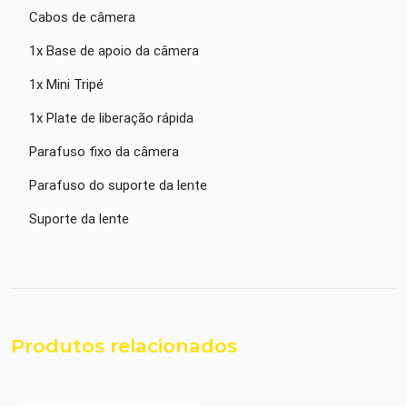
Cabos de câmera
1x Base de apoio da câmera
1x Mini Tripé
1x Plate de liberação rápida
Parafuso fixo da câmera
Parafuso do suporte da lente
Suporte da lente
Produtos relacionados