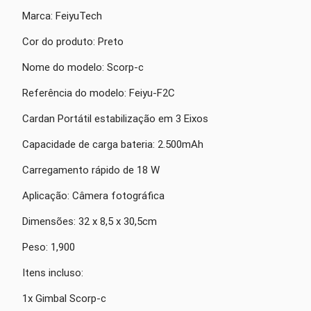
Marca: FeiyuTech
Cor do produto: Preto
Nome do modelo: Scorp-c
Referência do modelo: Feiyu-F2C
Cardan Portátil estabilização em 3 Eixos
Capacidade de carga bateria: 2.500mAh
Carregamento rápido de 18 W
Aplicação: Câmera fotográfica
Dimensões: 32 x 8,5 x 30,5cm
Peso: 1,900
Itens incluso:
1x Gimbal Scorp-c