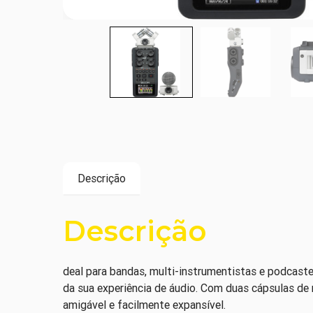
Descrição
Descrição
deal para bandas, multi-instrumentistas e podcaste
da sua experiência de áudio. Com duas cápsulas de m
amigável e facilmente expansível.