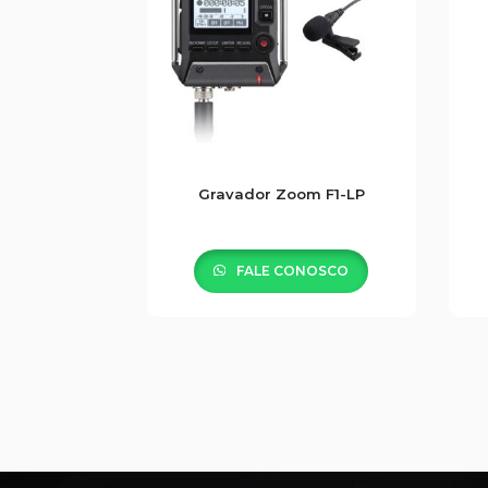
Gravador Zoom F1-LP
FALE CONOSCO