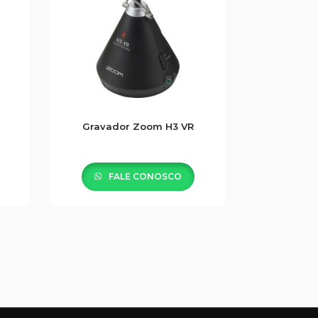
Gravador Zoom H3 VR
FALE CONOSCO