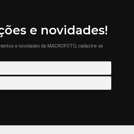
ões e novidades!
mentos e novidades da MACROFOTO, cadastre-se