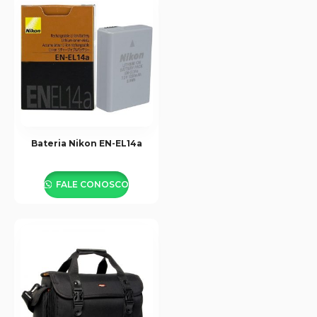
Bateria Nikon EN-EL14a
FALE CONOSCO