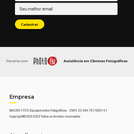
Empresa
MACRO FOTO Equipamentos Fotográficos . CNPJ: 33.344.757/0001-51
Copyright©2020-2023 Todos os direitos reservados