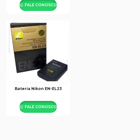
FALE CONOSCO
Bateria Nikon EN-EL23
FALE CONOSCO