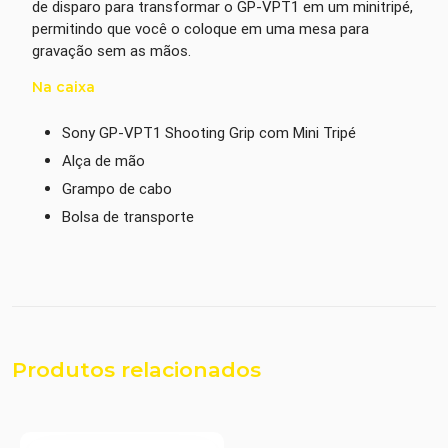
de disparo para transformar o GP-VPT1 em um minitripé,
permitindo que você o coloque em uma mesa para
gravação sem as mãos.
Na caixa
Sony GP-VPT1 Shooting Grip com Mini Tripé
Alça de mão
Grampo de cabo
Bolsa de transporte
Produtos relacionados