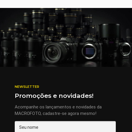
NEWSLETTER
Promoções e novidades!
Acompanhe os lançamentos e novidades da
MACROFOTO, cadastre-se agora mesmo!