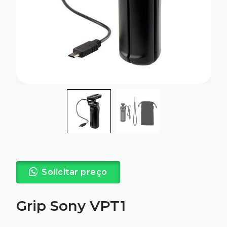
Solicitar preço
Grip Sony VPT1