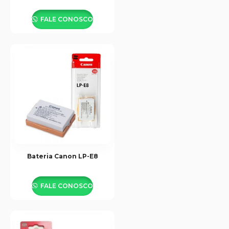
FALE CONOSCO
Bateria Canon LP-E8
FALE CONOSCO