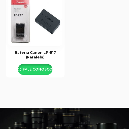
Bateria Canon LP-E17
(Paralela)
FALE CONOSCO