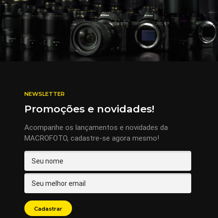
NEWSLETTER
Promoções e novidades!
Acompanhe os lançamentos e novidades da
MACROFOTO, cadastre-se agora mesmo!