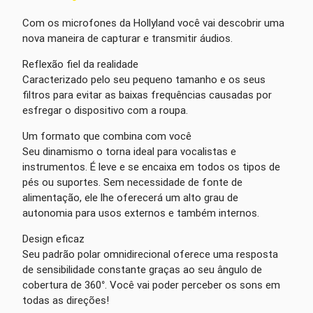
Com os microfones da Hollyland você vai descobrir uma
nova maneira de capturar e transmitir áudios.
Reflexão fiel da realidade
Caracterizado pelo seu pequeno tamanho e os seus
filtros para evitar as baixas frequências causadas por
esfregar o dispositivo com a roupa.
Um formato que combina com você
Seu dinamismo o torna ideal para vocalistas e
instrumentos. É leve e se encaixa em todos os tipos de
pés ou suportes. Sem necessidade de fonte de
alimentação, ele lhe oferecerá um alto grau de
autonomia para usos externos e também internos.
Design eficaz
Seu padrão polar omnidirecional oferece uma resposta
de sensibilidade constante graças ao seu ângulo de
cobertura de 360°. Você vai poder perceber os sons em
todas as direções!