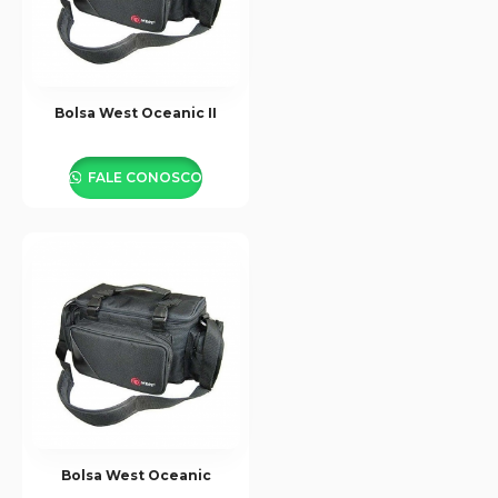
Bolsa West Oceanic II
FALE CONOSCO
Bolsa West Oceanic