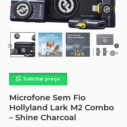
Solicitar preço
Microfone Sem Fio
Hollyland Lark M2 Combo
– Shine Charcoal