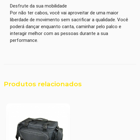
Desfrute da sua mobilidade
Por não ter cabos, você vai aproveitar de uma maior
liberdade de movimento sem sacrificar a qualidade. Você
poderá dançar enquanto canta, caminhar pelo palco e
interagir melhor com as pessoas durante a sua
performance.
Produtos relacionados