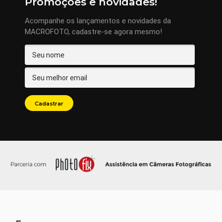
Promoções e novidades!
Acompanhe os lançamentos e novidades da
MACROFOTO, cadastre-se agora mesmo!