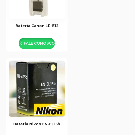
Bateria Canon LP-E12
FALE CONOSCO
Bateria Nikon EN-EL15b