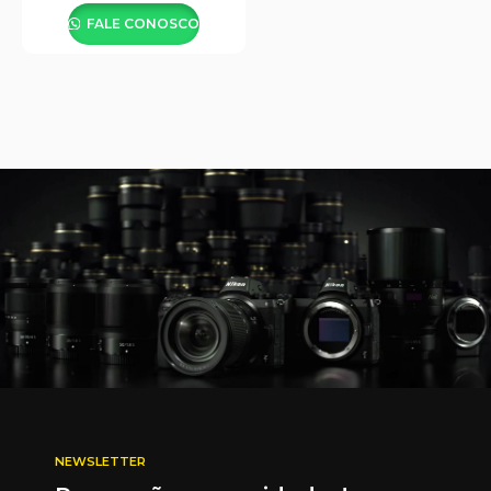
FALE CONOSCO
NEWSLETTER