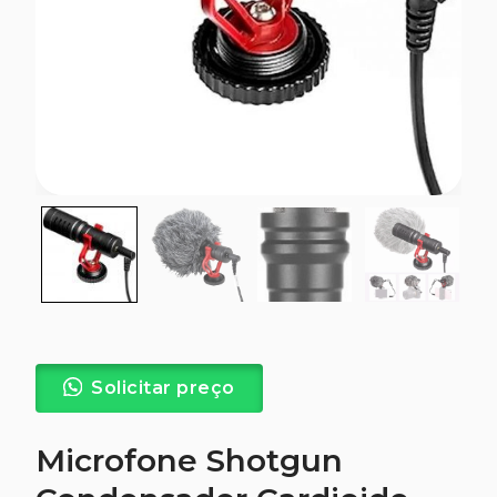
Solicitar preço
Microfone Shotgun