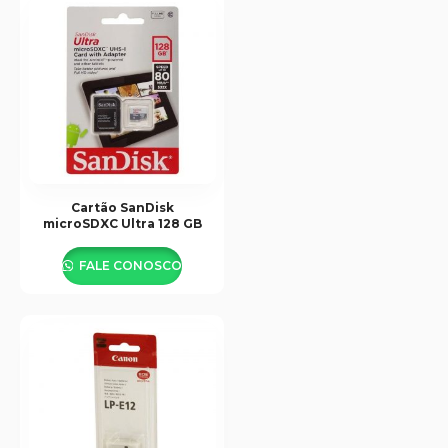
Cartão SanDisk
microSDXC Ultra 128 GB
FALE CONOSCO