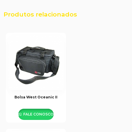
Produtos relacionados
Bolsa West Oceanic II
FALE CONOSCO