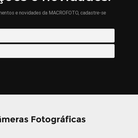
mentos e novidades da MACROFOTO, cadastre-se