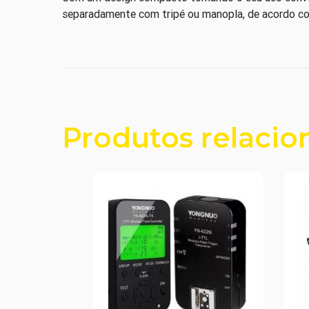
separadamente com tripé ou manopla, de acordo com
Produtos relacio