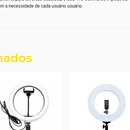
 a necessidade de cada usuário usuário.
nados