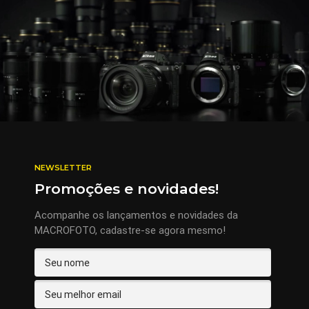
NEWSLETTER
Promoções e novidades!
Acompanhe os lançamentos e novidades da
MACROFOTO, cadastre-se agora mesmo!