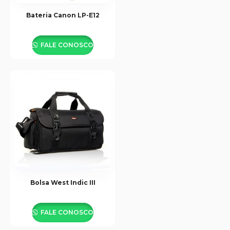
Bateria Canon LP-E12
FALE CONOSCO
Bolsa West Indic III
FALE CONOSCO