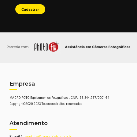
Empresa
MACRO FOTO Equipamentos Fotográficos . CNPJ: 33.344.757/0001-51
Copyright©2020-2023 Todos os direitos reservados
Atendimento
E-mail 1:
contato@macrofoto.com.br