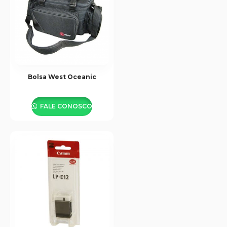
Bolsa West Oceanic
FALE CONOSCO