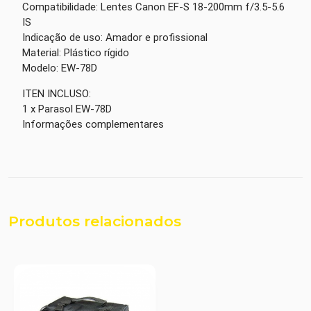
Compatibilidade: Lentes Canon EF-S 18-200mm f/3.5-5.6
IS
Indicação de uso: Amador e profissional
Material: Plástico rígido
Modelo: EW-78D
ITEN INCLUSO:
1 x Parasol EW-78D
Informações complementares
Produtos relacionados