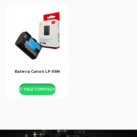
Bateria Canon LP-E6N
FALE CONOSCO