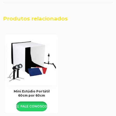
Produtos relacionados
Mini Estúdio Portátil
60cm por 60cm
FALE CONOSCO