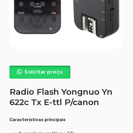
Solicitar preço
Radio Flash Yongnuo Yn
622c Tx E-ttl P/canon
Características principais