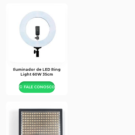
Iluminador de LED Ring
Light 60W 35cm
FALE CONOSCO