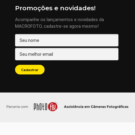
Promoções e novidades!
Acompanhe os lançamentos e novidades da
MACROFOTO, cadastre-se agora mesmo!