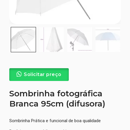
Solicitar preço
Sombrinha fotográfica
Branca 95cm (difusora)
Sombrinha Prática e funcional de boa qualidade