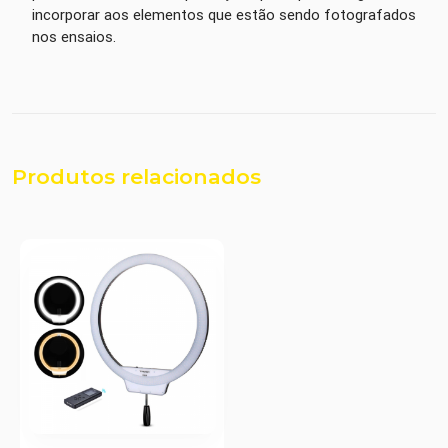
incorporar aos elementos que estão sendo fotografados
nos ensaios.
Produtos relacionados