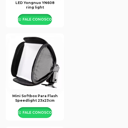
LED Yongnuo YN608
ring light
FALE CONOSCO
Mini Softbox Para Flash
Speedlight 23x23cm
FALE CONOSCO