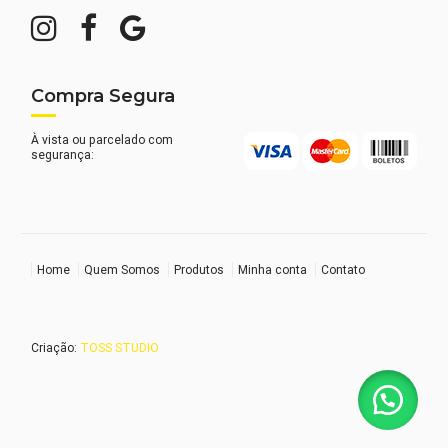
Compra Segura
À vista ou parcelado com
segurança:
Home
Quem Somos
Produtos
Minha conta
Contato
Criação:
TOSS STUDIO