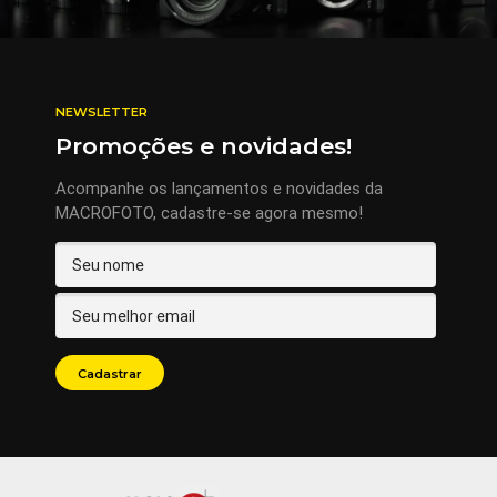
NEWSLETTER
Promoções e novidades!
Acompanhe os lançamentos e novidades da
MACROFOTO, cadastre-se agora mesmo!