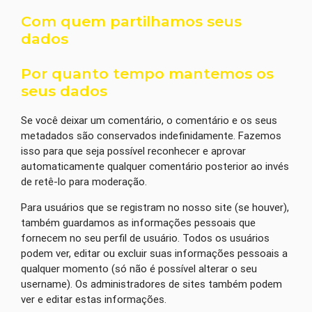
Com quem partilhamos seus
dados
Por quanto tempo mantemos os
seus dados
Se você deixar um comentário, o comentário e os seus
metadados são conservados indefinidamente. Fazemos
isso para que seja possível reconhecer e aprovar
automaticamente qualquer comentário posterior ao invés
de retê-lo para moderação.
Para usuários que se registram no nosso site (se houver),
também guardamos as informações pessoais que
fornecem no seu perfil de usuário. Todos os usuários
podem ver, editar ou excluir suas informações pessoais a
qualquer momento (só não é possível alterar o seu
username). Os administradores de sites também podem
ver e editar estas informações.