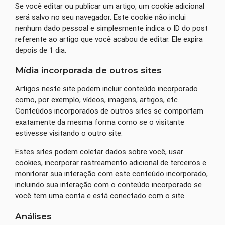
Se você editar ou publicar um artigo, um cookie adicional
será salvo no seu navegador. Este cookie não inclui
nenhum dado pessoal e simplesmente indica o ID do post
referente ao artigo que você acabou de editar. Ele expira
depois de 1 dia.
Mídia incorporada de outros sites
Artigos neste site podem incluir conteúdo incorporado
como, por exemplo, vídeos, imagens, artigos, etc.
Conteúdos incorporados de outros sites se comportam
exatamente da mesma forma como se o visitante
estivesse visitando o outro site.
Estes sites podem coletar dados sobre você, usar
cookies, incorporar rastreamento adicional de terceiros e
monitorar sua interação com este conteúdo incorporado,
incluindo sua interação com o conteúdo incorporado se
você tem uma conta e está conectado com o site.
Análises