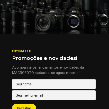
NEWSLETTER
Promoções e novidades!
Acompanhe os lançamentos e novidades da
MACROFOTO, cadastre-se agora mesmo!