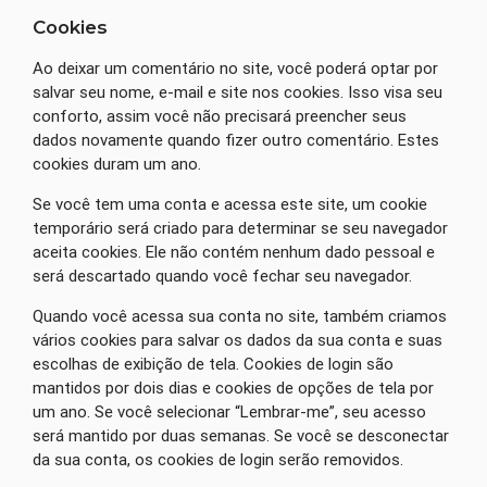
Cookies
Ao deixar um comentário no site, você poderá optar por
salvar seu nome, e-mail e site nos cookies. Isso visa seu
conforto, assim você não precisará preencher seus
dados novamente quando fizer outro comentário. Estes
cookies duram um ano.
Se você tem uma conta e acessa este site, um cookie
temporário será criado para determinar se seu navegador
aceita cookies. Ele não contém nenhum dado pessoal e
será descartado quando você fechar seu navegador.
Quando você acessa sua conta no site, também criamos
vários cookies para salvar os dados da sua conta e suas
escolhas de exibição de tela. Cookies de login são
mantidos por dois dias e cookies de opções de tela por
um ano. Se você selecionar “Lembrar-me”, seu acesso
será mantido por duas semanas. Se você se desconectar
da sua conta, os cookies de login serão removidos.