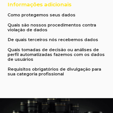
Informações adicionais
Como protegemos seus dados
Quais são nossos procedimentos contra
violação de dados
De quais terceiros nós recebemos dados
Quais tomadas de decisão ou análises de
perfil automatizadas fazemos com os dados
de usuários
Requisitos obrigatórios de divulgação para
sua categoria profissional