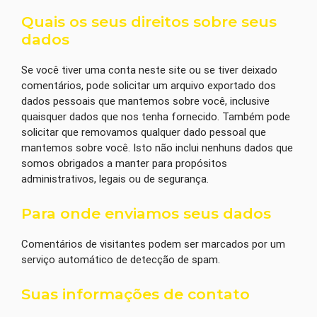
Quais os seus direitos sobre seus
dados
Se você tiver uma conta neste site ou se tiver deixado
comentários, pode solicitar um arquivo exportado dos
dados pessoais que mantemos sobre você, inclusive
quaisquer dados que nos tenha fornecido. Também pode
solicitar que removamos qualquer dado pessoal que
mantemos sobre você. Isto não inclui nenhuns dados que
somos obrigados a manter para propósitos
administrativos, legais ou de segurança.
Para onde enviamos seus dados
Comentários de visitantes podem ser marcados por um
serviço automático de detecção de spam.
Suas informações de contato