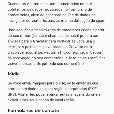
Quando os visitantes deixam comentários no site,
coletamos os dados mostrados no formulário de
comentários, além do endereço de IP e de dados do
navegador do visitante, para auxiliar na detecção de spam.
Uma sequência anonimizada de caracteres criada a partir
do seu e-mail (também chamada de hash) poderá ser
enviada para o Gravatar para verificar se você usa o
serviço. A política de privacidade do Gravatar está
disponível aqui: https://automattic.com/privacy/. Depois
da aprovação do seu comentário, a foto do seu perfil fica
visível publicamente junto de seu comentário.
Mídia
Se você envia imagens para o site, evite enviar as que
contenham dados de localização incorporados (EXIF
GPS). Visitantes podem baixar estas imagens do site e
extrair delas seus dados de localização.
Formulários de contato