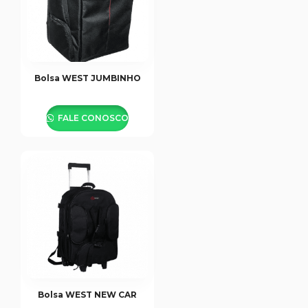
Bolsa WEST JUMBINHO
FALE CONOSCO
Bolsa WEST NEW CAR