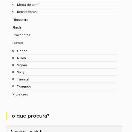
Mesa de som
Rebatedores
Filmadora
Flash
Gravadores
Lentes
Canon
Nikon
Sigma
Sony
Tamron
Yongnuo
Projetores
o que procura?