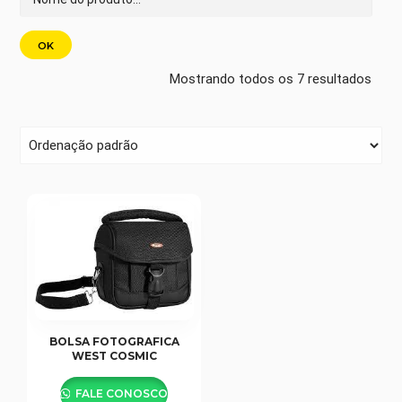
Mostrando todos os 7 resultados
BOLSA FOTOGRAFICA
WEST COSMIC
FALE CONOSCO