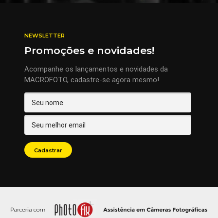
NEWSLETTER
Promoções e novidades!
Acompanhe os lançamentos e novidades da
MACROFOTO, cadastre-se agora mesmo!