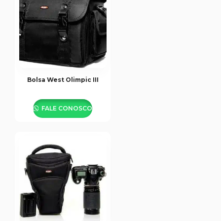
Bolsa West Olimpic III
FALE CONOSCO