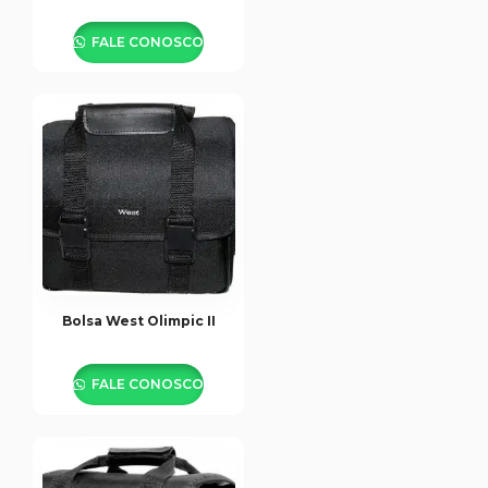
FALE CONOSCO
Bolsa West Olimpic II
FALE CONOSCO