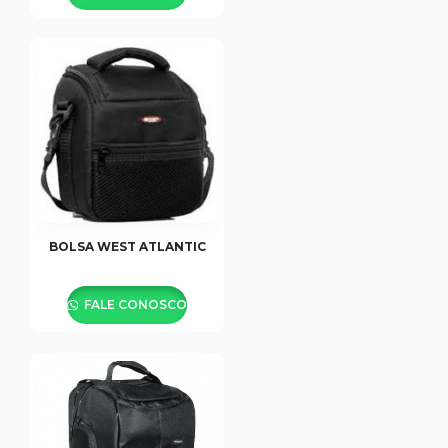
BOLSA WEST ATLANTIC
FALE CONOSCO