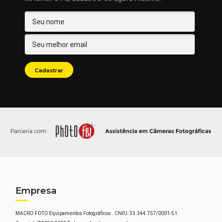
Empresa
MACRO FOTO Equipamentos Fotográficos . CNPJ: 33.344.757/0001-51