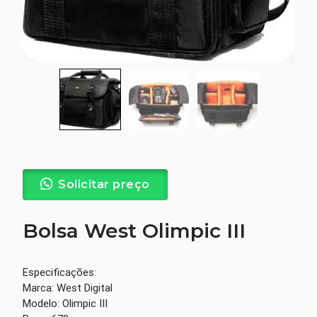
Solicitar preço
Bolsa West Olimpic III
Especificações:
Marca: West Digital
Modelo: Olimpic III