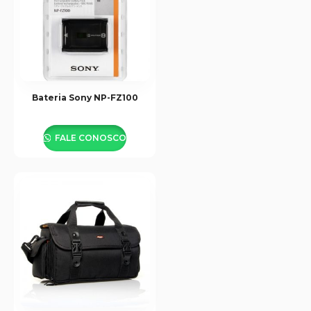
Bateria Sony NP-FZ100
FALE CONOSCO