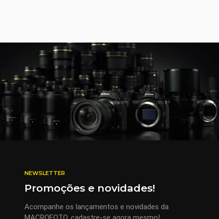
NEWSLETTER
Promoções e novidades!
Acompanhe os lançamentos e novidades da
MACROFOTO, cadastre-se agora mesmo!