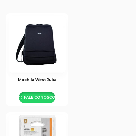
Mochila West Julia
FALE CONOSCO