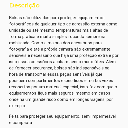
Descrição
Bolsas são utilizadas para proteger equipamentos
fotográficos de qualquer tipo de agressão externa como
umidade ou até mesmo temperaturas mais altas de
forma prática e muito simples focando sempre na
mobilidade. Como a maioria dos acessórios para
fotografia e até a própria câmera são extremamente
sensíveis é necessário que haja uma proteção extra e por
isso esses acessórios acabam sendo muito úteis. Além
de fornecer segurança, bolsas são indispensáveis na
hora de transportar essas peças sensíveis já que
possuem compartimentos específicos e muitas vezes
recobertos por um material especial, isso faz com que o
equipamentos fique mais seguros, mesmo em casos
onde há um grande risco como em longas viagens, por
exemplo.
Feita para proteger seu equipamento, semi impermeável
e compacta.