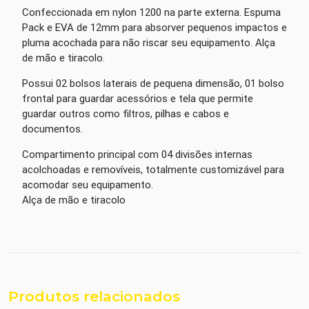
Confeccionada em nylon 1200 na parte externa. Espuma
Pack e EVA de 12mm para absorver pequenos impactos e
pluma acochada para não riscar seu equipamento. Alça
de mão e tiracolo.
Possui 02 bolsos laterais de pequena dimensão, 01 bolso
frontal para guardar acessórios e tela que permite
guardar outros como filtros, pilhas e cabos e
documentos.
Compartimento principal com 04 divisões internas
acolchoadas e removíveis, totalmente customizável para
acomodar seu equipamento.
Alça de mão e tiracolo
Produtos relacionados