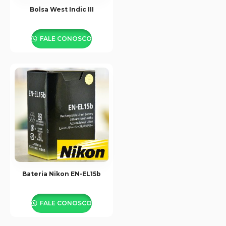
Bolsa West Indic III
FALE CONOSCO
Bateria Nikon EN-EL15b
FALE CONOSCO