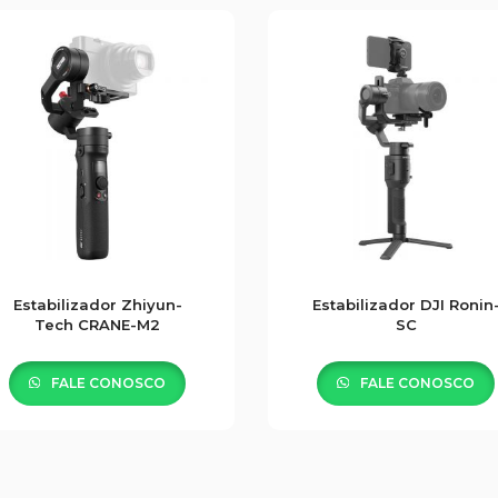
Estabilizador Zhiyun-
Estabilizador DJI Ronin
Tech CRANE-M2
SC
FALE CONOSCO
FALE CONOSCO