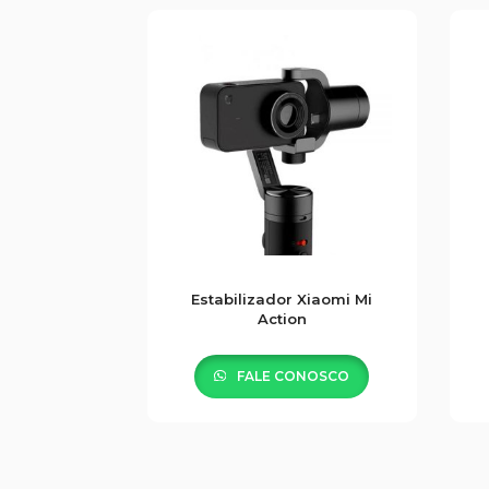
Estabilizador Xiaomi Mi
Action
FALE CONOSCO