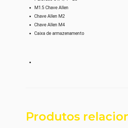
M1.5 Chave Allen
Chave Allen M2
Chave Allen M4
Caixa de armazenamento
Produtos relacio