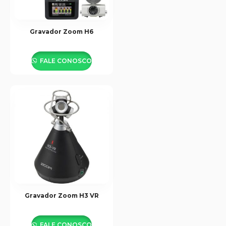
Gravador Zoom H6
FALE CONOSCO
Gravador Zoom H3 VR
FALE CONOSCO