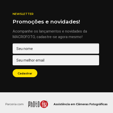
NEWSLETTER
Promoções e novidades!
Acompanhe os lançamentos e novidades da
MACROFOTO, cadastre-se agora mesmo!