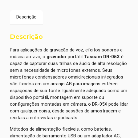
Descrição
Descrição
Para aplicações de gravação de voz, efeitos sonoros e
música ao vivo, o
gravador
portátil
Tascam DR-05X
é
capaz de capturar duas trilhas de áudio de alta resolução
sem a necessidade de microfones externos. Seus
microfones condensadores omnidirecionais integrados
são fixados em um arranjo AB para imagens estéreo
espaçosas de sua fonte. Igualmente adequado como um
dispositivo portátil, montagem em suporte ou
configurações montadas em câmera, o DR-05X pode lidar
com qualquer coisa, desde sessões de amostragem e
recitais a entrevistas e podcasts.
Métodos de alimentação flexíveis, como baterias,
alimentação de barramento USB ou um adaptador AC,