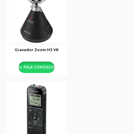
Gravador Zoom H3 VR
FALE CONOSCO