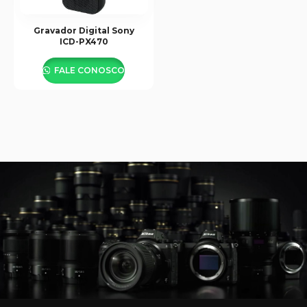
Gravador Digital Sony
ICD-PX470
FALE CONOSCO