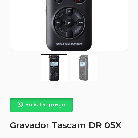
Solicitar preço
Gravador Tascam DR 05X