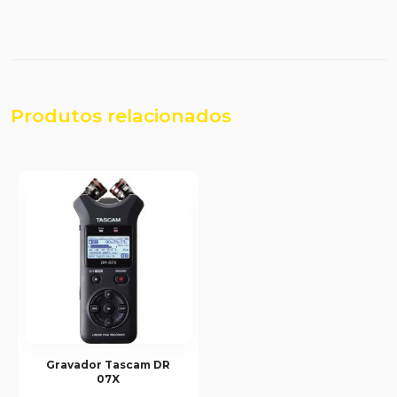
Produtos relacionados
Gravador Tascam DR
07X