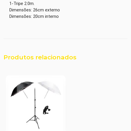
1-Tripe 2.0m.
Dimensões: 26cm externo
Dimensões: 20cm interno
Produtos relacionados