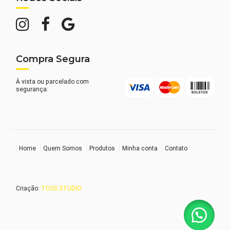
Compra Segura
À vista ou parcelado com
segurança:
Home
Quem Somos
Produtos
Minha conta
Contato
Criação:
TOSS STUDIO