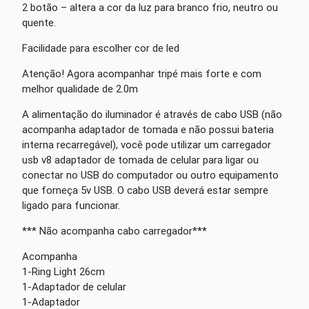
2 botão – altera a cor da luz para branco frio, neutro ou
quente.
Facilidade para escolher cor de led
Atenção! Agora acompanhar tripé mais forte e com
melhor qualidade de 2.0m
A alimentação do iluminador é através de cabo USB (não
acompanha adaptador de tomada e não possui bateria
interna recarregável), você pode utilizar um carregador
usb v8 adaptador de tomada de celular para ligar ou
conectar no USB do computador ou outro equipamento
que forneça 5v USB. O cabo USB deverá estar sempre
ligado para funcionar.
*** Não acompanha cabo carregador***
Acompanha
1-Ring Light 26cm
1-Adaptador de celular
1-Adaptador