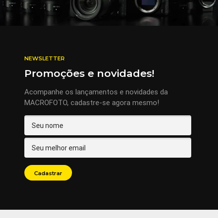
NEWSLETTER
Promoções e novidades!
Acompanhe os lançamentos e novidades da
MACROFOTO, cadastre-se agora mesmo!