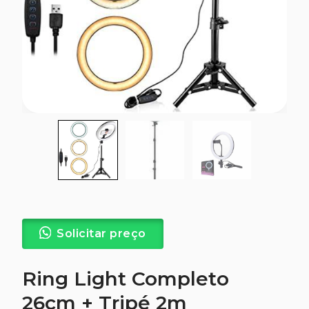
Solicitar preço
Ring Light Completo
26cm + Tripé 2m