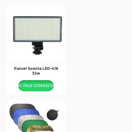
Painel Somita LED-416
32w
FALE CONOSCO